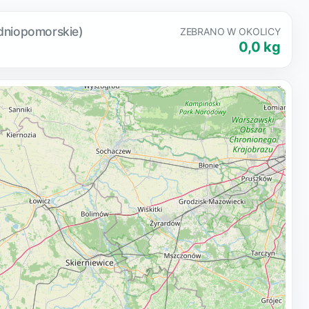
dniopomorskie)
ZEBRANO W OKOLICY
0,0 kg