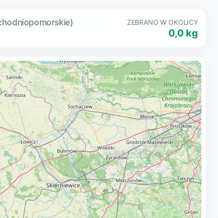
achodniopomorskie)
ZEBRANO W OKOLICY
0,0 kg