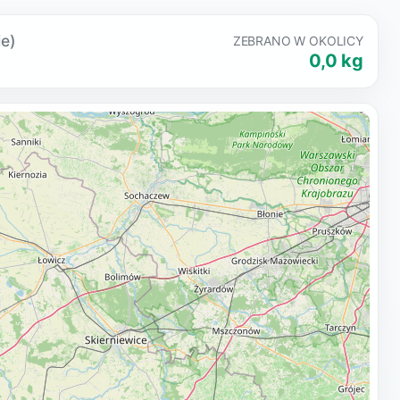
ie)
ZEBRANO W OKOLICY
0,0 kg