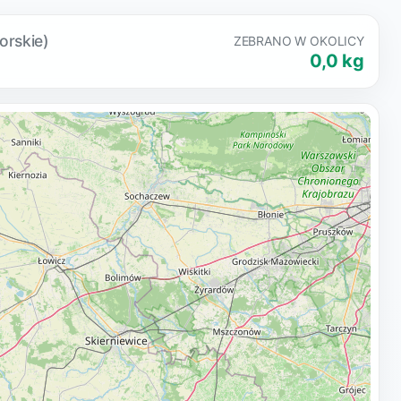
orskie)
ZEBRANO W OKOLICY
0,0 kg