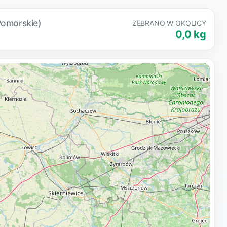
Pomorskie)
ZEBRANO W OKOLICY
0,0 kg