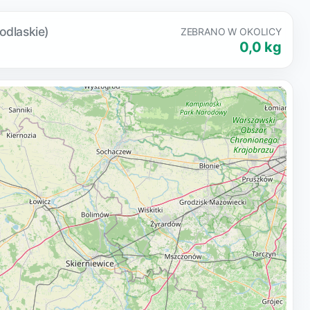
odlaskie)
ZEBRANO W OKOLICY
0,0 kg