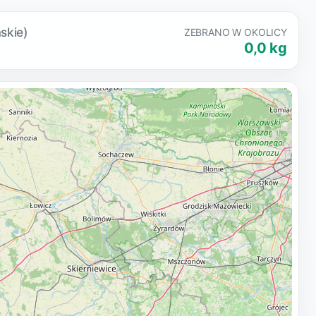
skie)
ZEBRANO W OKOLICY
0,0 kg