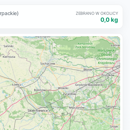
rpackie)
ZEBRANO W OKOLICY
0,0 kg