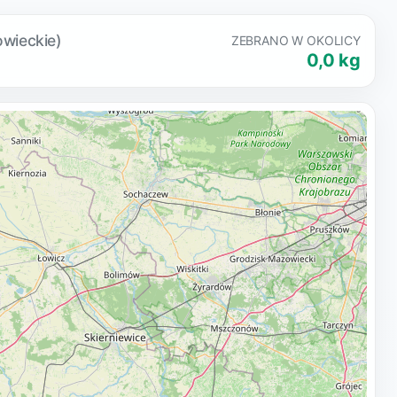
owieckie)
ZEBRANO W OKOLICY
0,0 kg