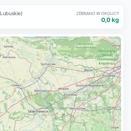
 Lubuskie)
ZEBRANO W OKOLICY
0,0 kg