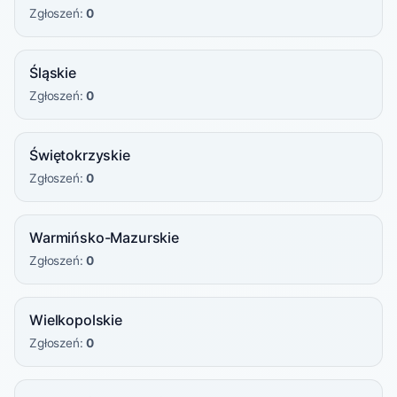
Zgłoszeń:
0
Śląskie
Zgłoszeń:
0
Świętokrzyskie
Zgłoszeń:
0
Warmińsko-Mazurskie
Zgłoszeń:
0
Wielkopolskie
Zgłoszeń:
0