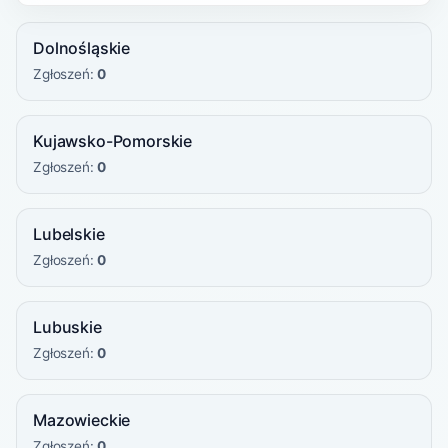
Dolnośląskie
Zgłoszeń:
0
Kujawsko-Pomorskie
Zgłoszeń:
0
Lubelskie
Zgłoszeń:
0
Lubuskie
Zgłoszeń:
0
Mazowieckie
Zgłoszeń:
0