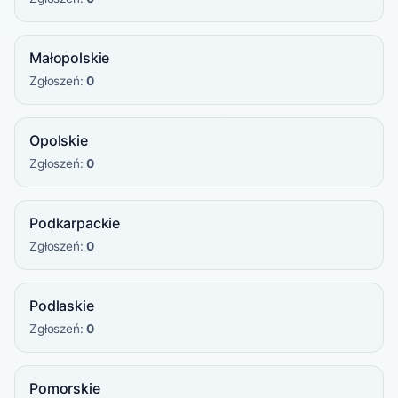
Małopolskie
Zgłoszeń:
0
Opolskie
Zgłoszeń:
0
Podkarpackie
Zgłoszeń:
0
Podlaskie
Zgłoszeń:
0
Pomorskie