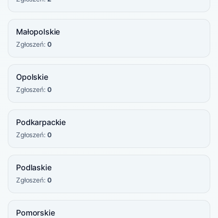
Małopolskie
Zgłoszeń:
0
Opolskie
Zgłoszeń:
0
Podkarpackie
Zgłoszeń:
0
Podlaskie
Zgłoszeń:
0
Pomorskie