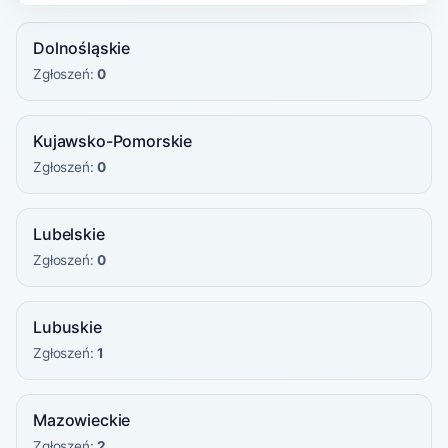
Dolnośląskie
Zgłoszeń:
0
Kujawsko-Pomorskie
Zgłoszeń:
0
Lubelskie
Zgłoszeń:
0
Lubuskie
Zgłoszeń:
1
Mazowieckie
Zgłoszeń:
2