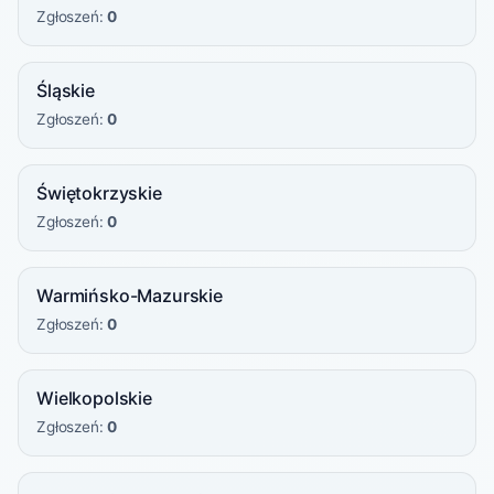
Zgłoszeń:
0
Śląskie
Zgłoszeń:
0
Świętokrzyskie
Zgłoszeń:
0
Warmińsko-Mazurskie
Zgłoszeń:
0
Wielkopolskie
Zgłoszeń:
0