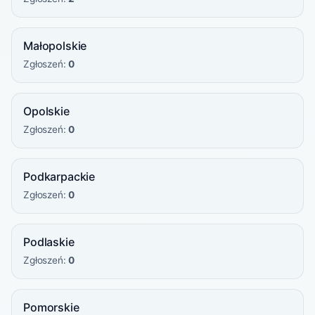
Małopolskie
Zgłoszeń:
0
Opolskie
Zgłoszeń:
0
Podkarpackie
Zgłoszeń:
0
Podlaskie
Zgłoszeń:
0
Pomorskie