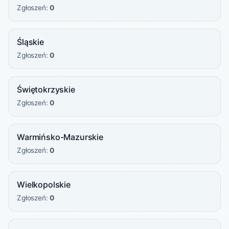
Zgłoszeń:
0
Śląskie
Zgłoszeń:
0
Świętokrzyskie
Zgłoszeń:
0
Warmińsko-Mazurskie
Zgłoszeń:
0
Wielkopolskie
Zgłoszeń:
0