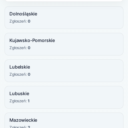
Dolnośląskie
Zgłoszeń:
0
Kujawsko-Pomorskie
Zgłoszeń:
0
Lubelskie
Zgłoszeń:
0
Lubuskie
Zgłoszeń:
1
Mazowieckie
Zgłoszeń:
2