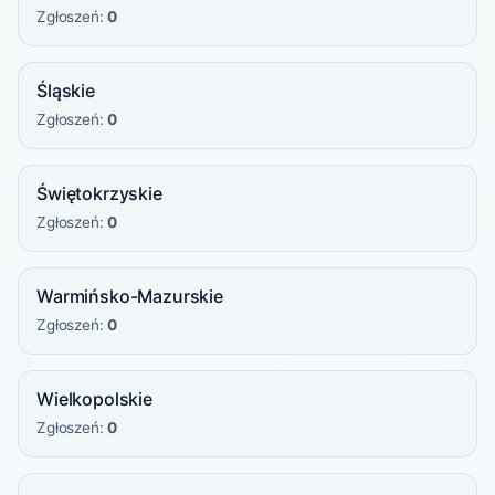
Zgłoszeń:
0
Śląskie
Zgłoszeń:
0
Świętokrzyskie
Zgłoszeń:
0
Warmińsko-Mazurskie
Zgłoszeń:
0
Wielkopolskie
Zgłoszeń:
0