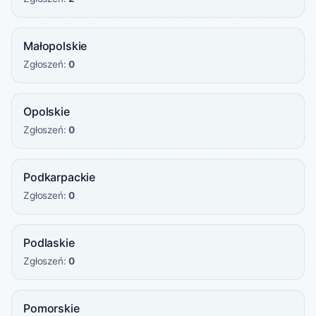
Małopolskie
Zgłoszeń:
0
Opolskie
Zgłoszeń:
0
Podkarpackie
Zgłoszeń:
0
Podlaskie
Zgłoszeń:
0
Pomorskie