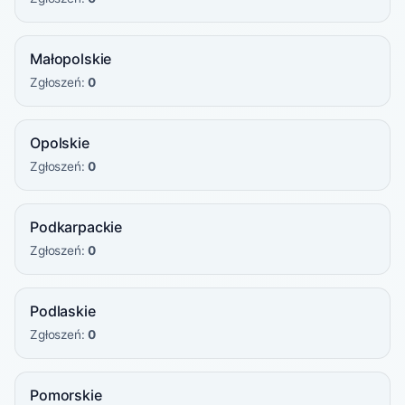
Małopolskie
Zgłoszeń:
0
Opolskie
Zgłoszeń:
0
Podkarpackie
Zgłoszeń:
0
Podlaskie
Zgłoszeń:
0
Pomorskie