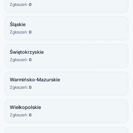
Zgłoszeń:
0
Śląskie
Zgłoszeń:
0
Świętokrzyskie
Zgłoszeń:
0
Warmińsko-Mazurskie
Zgłoszeń:
0
Wielkopolskie
Zgłoszeń:
0