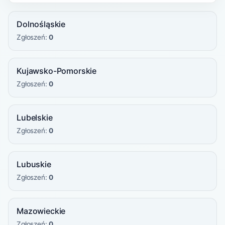
Dolnośląskie
Zgłoszeń:
0
Kujawsko-Pomorskie
Zgłoszeń:
0
Lubelskie
Zgłoszeń:
0
Lubuskie
Zgłoszeń:
0
Mazowieckie
Zgłoszeń:
0