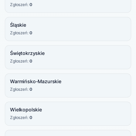
Zgłoszeń:
0
Śląskie
Zgłoszeń:
0
Świętokrzyskie
Zgłoszeń:
0
Warmińsko-Mazurskie
Zgłoszeń:
0
Wielkopolskie
Zgłoszeń:
0