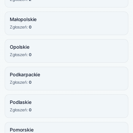
Małopolskie
Zgłoszeń:
0
Opolskie
Zgłoszeń:
0
Podkarpackie
Zgłoszeń:
0
Podlaskie
Zgłoszeń:
0
Pomorskie