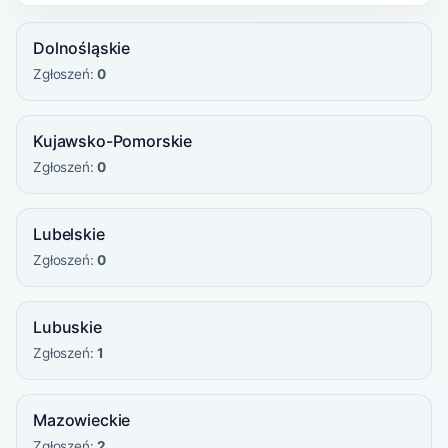
Dolnośląskie
Zgłoszeń:
0
Kujawsko-Pomorskie
Zgłoszeń:
0
Lubelskie
Zgłoszeń:
0
Lubuskie
Zgłoszeń:
1
Mazowieckie
Zgłoszeń:
2