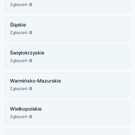
Zgłoszeń:
0
Śląskie
Zgłoszeń:
0
Świętokrzyskie
Zgłoszeń:
0
Warmińsko-Mazurskie
Zgłoszeń:
0
Wielkopolskie
Zgłoszeń:
0