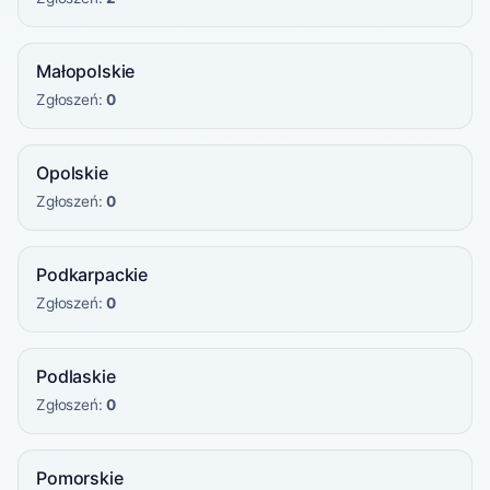
Małopolskie
Zgłoszeń:
0
Opolskie
Zgłoszeń:
0
Podkarpackie
Zgłoszeń:
0
Podlaskie
Zgłoszeń:
0
Pomorskie