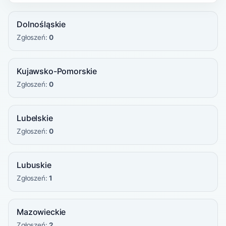
Dolnośląskie
Zgłoszeń:
0
Kujawsko-Pomorskie
Zgłoszeń:
0
Lubelskie
Zgłoszeń:
0
Lubuskie
Zgłoszeń:
1
Mazowieckie
Zgłoszeń:
2