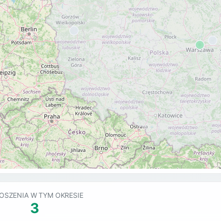
OSZENIA W TYM OKRESIE
3